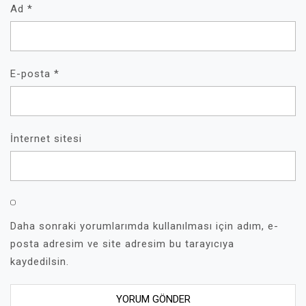
Ad
*
E-posta
*
İnternet sitesi
Daha sonraki yorumlarımda kullanılması için adım, e-
posta adresim ve site adresim bu tarayıcıya
kaydedilsin.