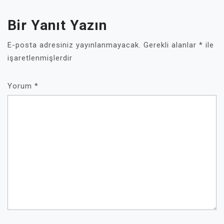
Bir Yanıt Yazın
E-posta adresiniz yayınlanmayacak.
Gerekli alanlar
*
ile
işaretlenmişlerdir
Yorum
*