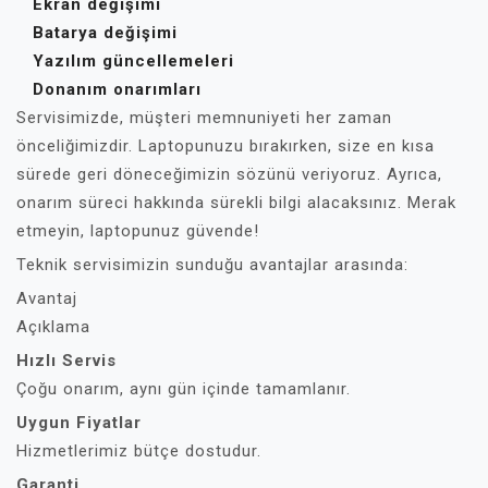
Ekran değişimi
Batarya değişimi
Yazılım güncellemeleri
Donanım onarımları
Servisimizde, müşteri memnuniyeti her zaman
önceliğimizdir. Laptopunuzu bırakırken, size en kısa
sürede geri döneceğimizin sözünü veriyoruz. Ayrıca,
onarım süreci hakkında sürekli bilgi alacaksınız. Merak
etmeyin, laptopunuz güvende!
Teknik servisimizin sunduğu avantajlar arasında:
Avantaj
Açıklama
Hızlı Servis
Çoğu onarım, aynı gün içinde tamamlanır.
Uygun Fiyatlar
Hizmetlerimiz bütçe dostudur.
Garanti