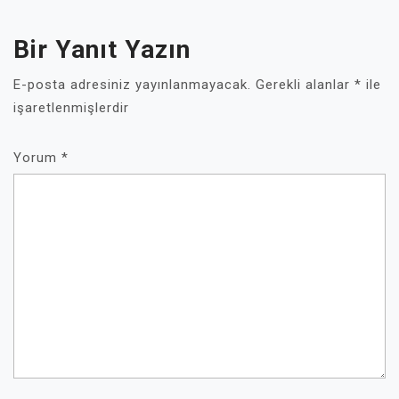
Bir Yanıt Yazın
E-posta adresiniz yayınlanmayacak.
Gerekli alanlar
*
ile
işaretlenmişlerdir
Yorum
*