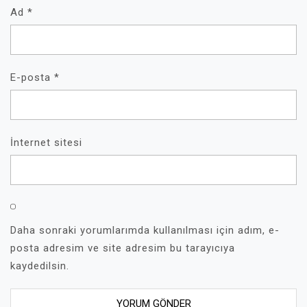
Ad
*
E-posta
*
İnternet sitesi
Daha sonraki yorumlarımda kullanılması için adım, e-
posta adresim ve site adresim bu tarayıcıya
kaydedilsin.