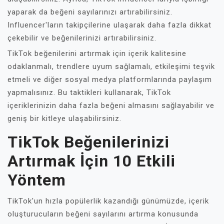
yaparak da beğeni sayılarınızı artırabilirsiniz.
Influencer'ların takipçilerine ulaşarak daha fazla dikkat
çekebilir ve beğenilerinizi artırabilirsiniz.
TikTok beğenilerini artırmak için içerik kalitesine
odaklanmalı, trendlere uyum sağlamalı, etkileşimi teşvik
etmeli ve diğer sosyal medya platformlarında paylaşım
yapmalısınız. Bu taktikleri kullanarak, TikTok
içeriklerinizin daha fazla beğeni almasını sağlayabilir ve
geniş bir kitleye ulaşabilirsiniz.
TikTok Beğenilerinizi
Artırmak İçin 10 Etkili
Yöntem
TikTok'un hızla popülerlik kazandığı günümüzde, içerik
oluşturucuların beğeni sayılarını artırma konusunda