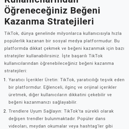
Öğreneceğiniz Beğeni
Kazanma Stratejileri
TikTok, dünya genelinde milyonlarca kullanıcısıyla hızla
popülerlik kazanan bir sosyal medya platformudur. Bu
platformda dikkat çekmek ve beğeni kazanmak için bazı
stratejiler kullanabilirsiniz. İşte başarılı TikTok
kullanıcılarından öğrenebileceğiniz beğeni kazanma
stratejileri:
Yaratıcı İçerikler Üretin: TikTok, yaratıcılığı teşvik eden
bir platformdur. Eğlenceli, ilginç ve orijinal içerikler
üretmek, diğer kullanıcıların dikkatini çekebilir ve
beğeni kazanmanızı sağlayabilir.
Trendlere Uyum Sağlayın: TikTok'ta sürekli olarak
değişen trendler bulunmaktadır. Popüler dans
videoları, meydan okumalar veya hashtag'ler gibi