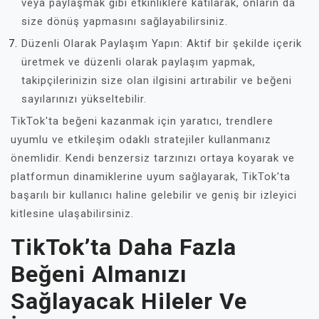
veya paylaşmak gibi etkinliklere katılarak, onların da
size dönüş yapmasını sağlayabilirsiniz.
Düzenli Olarak Paylaşım Yapın: Aktif bir şekilde içerik
üretmek ve düzenli olarak paylaşım yapmak,
takipçilerinizin size olan ilgisini artırabilir ve beğeni
sayılarınızı yükseltebilir.
TikTok'ta beğeni kazanmak için yaratıcı, trendlere
uyumlu ve etkileşim odaklı stratejiler kullanmanız
önemlidir. Kendi benzersiz tarzınızı ortaya koyarak ve
platformun dinamiklerine uyum sağlayarak, TikTok'ta
başarılı bir kullanıcı haline gelebilir ve geniş bir izleyici
kitlesine ulaşabilirsiniz.
TikTok’ta Daha Fazla
Beğeni Almanızı
Sağlayacak Hileler Ve