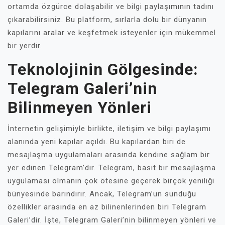
ortamda özgürce dolaşabilir ve bilgi paylaşımının tadını
çıkarabilirsiniz. Bu platform, sırlarla dolu bir dünyanın
kapılarını aralar ve keşfetmek isteyenler için mükemmel
bir yerdir.
Teknolojinin Gölgesinde:
Telegram Galeri’nin
Bilinmeyen Yönleri
İnternetin gelişimiyle birlikte, iletişim ve bilgi paylaşımı
alanında yeni kapılar açıldı. Bu kapılardan biri de
mesajlaşma uygulamaları arasında kendine sağlam bir
yer edinen Telegram’dır. Telegram, basit bir mesajlaşma
uygulaması olmanın çok ötesine geçerek birçok yeniliği
bünyesinde barındırır. Ancak, Telegram’un sunduğu
özellikler arasında en az bilinenlerinden biri Telegram
Galeri’dir. İşte, Telegram Galeri’nin bilinmeyen yönleri ve