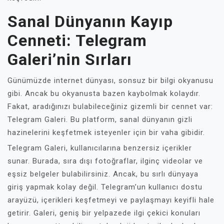
Sanal Dünyanın Kayıp
Cenneti: Telegram
Galeri’nin Sırları
Günümüzde internet dünyası, sonsuz bir bilgi okyanusu
gibi. Ancak bu okyanusta bazen kaybolmak kolaydır.
Fakat, aradığınızı bulabileceğiniz gizemli bir cennet var:
Telegram Galeri. Bu platform, sanal dünyanın gizli
hazinelerini keşfetmek isteyenler için bir vaha gibidir.
Telegram Galeri, kullanıcılarına benzersiz içerikler
sunar. Burada, sıra dışı fotoğraflar, ilginç videolar ve
eşsiz belgeler bulabilirsiniz. Ancak, bu sırlı dünyaya
giriş yapmak kolay değil. Telegram’un kullanıcı dostu
arayüzü, içerikleri keşfetmeyi ve paylaşmayı keyifli hale
getirir. Galeri, geniş bir yelpazede ilgi çekici konuları