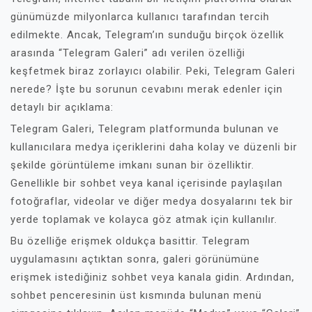
günümüzde milyonlarca kullanıcı tarafından tercih
edilmekte. Ancak, Telegram’ın sunduğu birçok özellik
arasında “Telegram Galeri” adı verilen özelliği
keşfetmek biraz zorlayıcı olabilir. Peki, Telegram Galeri
nerede? İşte bu sorunun cevabını merak edenler için
detaylı bir açıklama:
Telegram Galeri, Telegram platformunda bulunan ve
kullanıcılara medya içeriklerini daha kolay ve düzenli bir
şekilde görüntüleme imkanı sunan bir özelliktir.
Genellikle bir sohbet veya kanal içerisinde paylaşılan
fotoğraflar, videolar ve diğer medya dosyalarını tek bir
yerde toplamak ve kolayca göz atmak için kullanılır.
Bu özelliğe erişmek oldukça basittir. Telegram
uygulamasını açtıktan sonra, galeri görünümüne
erişmek istediğiniz sohbet veya kanala gidin. Ardından,
sohbet penceresinin üst kısmında bulunan menü