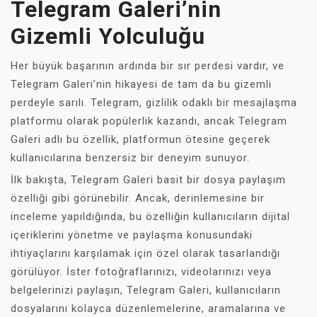
Telegram Galeri’nin
Gizemli Yolculuğu
Her büyük başarının ardında bir sır perdesi vardır, ve
Telegram Galeri’nin hikayesi de tam da bu gizemli
perdeyle sarılı. Telegram, gizlilik odaklı bir mesajlaşma
platformu olarak popülerlik kazandı, ancak Telegram
Galeri adlı bu özellik, platformun ötesine geçerek
kullanıcılarına benzersiz bir deneyim sunuyor.
İlk bakışta, Telegram Galeri basit bir dosya paylaşım
özelliği gibi görünebilir. Ancak, derinlemesine bir
inceleme yapıldığında, bu özelliğin kullanıcıların dijital
içeriklerini yönetme ve paylaşma konusundaki
ihtiyaçlarını karşılamak için özel olarak tasarlandığı
görülüyor. İster fotoğraflarınızı, videolarınızı veya
belgelerinizi paylaşın, Telegram Galeri, kullanıcıların
dosyalarını kolayca düzenlemelerine, aramalarına ve