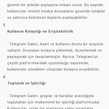
güvenli bir şekilde paylaşma imkanı sunar. Bu sayede,
kullanıcılar önemli medya dosyalarını güvende tutabilir
ve yalnızca belirlenen kişilerle paylaşabilirler.
Kullanım Kolaylığı ve Erişilebilirlik
: Telegram Galeri, basit ve kullanıcı dostu bir arayüze
sahiptir. Dosyaları kolayca yüklemek, düzenlemek ve
paylaşmak için tasarlanmıştır. Ayrıca, Telegram’un
çeşitli platformlardaki uyumluluğu sayesinde,
kullanıcılar istedikleri cihazdan kolayca erişebilirler.
Topluluk ve İşbirliği
: Telegram Galeri, gruplar ve kanallar aracılığıyla
topluluklar için mükemmel bir işbirliği platformudur.
Kullanıcılar, ortak ilgi alanlarına sahip insanlarla