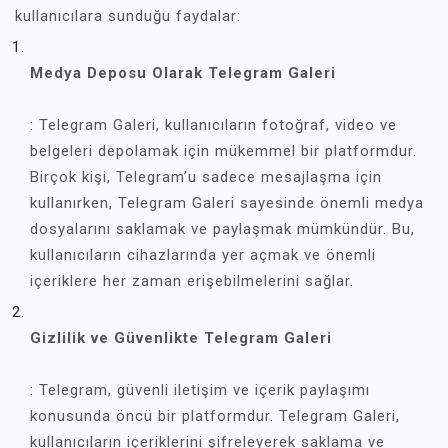
kullanıcılara sunduğu faydalar:
Medya Deposu Olarak Telegram Galeri
: Telegram Galeri, kullanıcıların fotoğraf, video ve
belgeleri depolamak için mükemmel bir platformdur.
Birçok kişi, Telegram’u sadece mesajlaşma için
kullanırken, Telegram Galeri sayesinde önemli medya
dosyalarını saklamak ve paylaşmak mümkündür. Bu,
kullanıcıların cihazlarında yer açmak ve önemli
içeriklere her zaman erişebilmelerini sağlar.
Gizlilik ve Güvenlikte Telegram Galeri
: Telegram, güvenli iletişim ve içerik paylaşımı
konusunda öncü bir platformdur. Telegram Galeri,
kullanıcıların içeriklerini şifreleyerek saklama ve