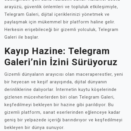
arayüzü, güvenlik önlemleri ve topluluk etkileşimiyle,
Telegram Galeri, dijital içeriklerinizi yönetmek ve
paylaşmak için mükemmel bir platform haline gelir.
Herkesin erişebileceği bir gizemli yolculuk, Telegram
Galeri ile başlar.
Kayıp Hazine: Telegram
Galeri’nin İzini Sürüyoruz
Gizemli dünyaların arayıcısı olan maceraperestler, yeni
bir heyecan ve keşif arayışında, dijital dünyanın
derinliklerine dalıyorlar. İnternetin kuytu köşelerinde
gizlenen mücevherlerden biri olan Telegram Galeri,
keşfedilmeyi bekleyen bir hazine gibi parıldıyor. Bu
gizemli platform, sanat eserlerinden eğlenceye kadar
geniş bir yelpazede içeriği barındırıyor ve keşfedilmeyi
bekleyen bir dünya sunuyor.