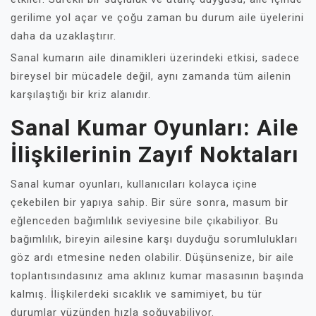
gerilime yol açar ve çoğu zaman bu durum aile üyelerini
daha da uzaklaştırır.
Sanal kumarın aile dinamikleri üzerindeki etkisi, sadece
bireysel bir mücadele değil, aynı zamanda tüm ailenin
karşılaştığı bir kriz alanıdır.
Sanal Kumar Oyunları: Aile
İlişkilerinin Zayıf Noktaları
Sanal kumar oyunları, kullanıcıları kolayca içine
çekebilen bir yapıya sahip. Bir süre sonra, masum bir
eğlenceden bağımlılık seviyesine bile çıkabiliyor. Bu
bağımlılık, bireyin ailesine karşı duyduğu sorumlulukları
göz ardı etmesine neden olabilir. Düşünsenize, bir aile
toplantısındasınız ama aklınız kumar masasının başında
kalmış. İlişkilerdeki sıcaklık ve samimiyet, bu tür
durumlar yüzünden hızla soğuyabiliyor.