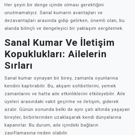
Her şeyin bir denge içinde olması gerektiğini
unutmamalıyız. Sanal kumarın avantajları ve
dezavantajları arasında gidip gelirken, önemli olan, bu
alanda bilinçli ve dengeleyici bir yaklaşım sergilemek.
Sanal Kumar Ve İletişim
Kopuklukları: Ailelerin
Sırları
Sanal kumar oynayan bir birey, zamanla oyunlarına
kendini kaptırabilir. Bu, akşam sohbetlerini, yemek
zamanlarını ve hatta aile etkinliklerini etkileyebilir. Aile
üyeleri arasındaki vakit geçirme ve iletişim, giderek
azalır. Günün sonunda belki de aynı çatı altında yaşayan
bireyler, birbirlerinden uzaklaşarak kendi dünyalarına
kapanırlar. Bu durum, aile içindeki bağların
zayıflamasına neden olabilir.