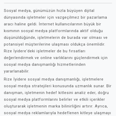
Sosyal medya, günümüzün hızla büyüyen dijital
dünyasında işletmeler için vazgeçilmez bir pazarlama
aracı haline geldi. İnternet kullanıcılarının büyük bir
kısmının sosyal medya platformlarında aktif olduğu
düşünüldüğünde, işletmelerin de burada var olması ve
potansiyel müşterilerine ulaşması oldukça önemlidir.
Rize İyidere'deki işletmeler de bu fırsatları
değerlendirmek ve online varlıklarını güçlendirmek için
sosyal medya danışmanlığı hizmetlerinden
yararlanabilir.
Rize İyidere sosyal medya danışmanlığı, işletmelere
sosyal medya stratejileri konusunda uzmanlık sunar. Bir
danışman, işletmenin hedef kitlesini analiz eder, doğru
sosyal medya platformlarını belirler ve etkili içerikler
oluşturarak işletmenin marka bilinirliğini artırır. Ayrıca,
sosyal medya reklamlarıyla hedeflenen kitleye ulaşmayı