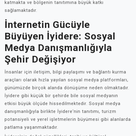
katmakta ve bölgenin tanıtımına büyük katkı
sağlamaktadır.
İnternetin Gücüyle
Büyüyen İyidere: Sosyal
Medya Danışmanlığıyla
Şehir Değişiyor
İnsanlar için iletişim, bilgi paylaşımı ve bağlantı kurma
araçları olarak hızla yayılan sosyal medya platformları,
günümüzde birçok alanda dönüşüme neden olmaktadır.
İyidere gibi küçük bir şehirde bile sosyal medyanın
etkisi büyük ölçüde hissedilmektedir. Sosyal medya
danışmanlığıyla birlikte İyidere'nin tanıtımı, turizm
potansiyeli ve yerel işletmelerin büyümesi gibi alanlarda
patlama yaşanmaktadır.