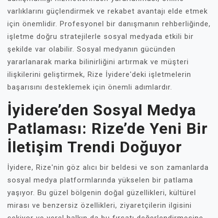
varlıklarını güçlendirmek ve rekabet avantajı elde etmek
için önemlidir. Profesyonel bir danışmanın rehberliğinde,
işletme doğru stratejilerle sosyal medyada etkili bir
şekilde var olabilir. Sosyal medyanın gücünden
yararlanarak marka bilinirliğini artırmak ve müşteri
ilişkilerini geliştirmek, Rize İyidere'deki işletmelerin
başarısını desteklemek için önemli adımlardır.
İyidere’den Sosyal Medya
Patlaması: Rize’de Yeni Bir
İletişim Trendi Doğuyor
İyidere, Rize'nin göz alıcı bir beldesi ve son zamanlarda
sosyal medya platformlarında yükselen bir patlama
yaşıyor. Bu güzel bölgenin doğal güzellikleri, kültürel
mirası ve benzersiz özellikleri, ziyaretçilerin ilgisini