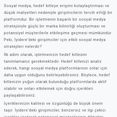
Sosyal medya, hedef kitleye erişimi kolaylaştırması ve
düşük maliyetleri nedeniyle girişimcilerin tercih ettiği bir
platformdur. Bir işletmenin başarılı bir sosyal medya
stratejisiyle güçlü bir marka bilinirliği oluşturması ve
potansiyel müşterilerle etkileşime geçmesi mümkündür.
Peki, İyidere'deki girişimciler için etkili sosyal medya
stratejileri nelerdir?
İlk adım olarak, işletmenizin hedef kitlesini
tanımlamanız gerekmektedir. Hedef kitlenizi analiz
ederek, hangi sosyal medya platformlarının onlar için
daha uygun olduğunu belirleyebilirsiniz. Böylece, hedef
kitlenizin yoğun olarak bulunduğu platformlarda aktif
olabilir ve onları etkilemek için doğru içerikleri
paylaşabilirsiniz.
İçeriklerinizin kalitesi ve özgünlüğü de büyük önem
taşır. İyidere'deki girişimciler, benzersiz ve ilgi çekici