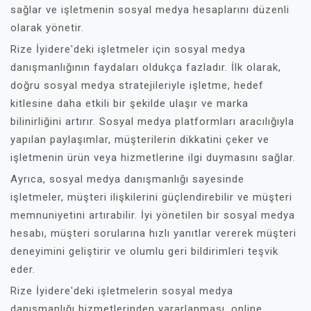
sağlar ve işletmenin sosyal medya hesaplarını düzenli
olarak yönetir.
Rize İyidere'deki işletmeler için sosyal medya
danışmanlığının faydaları oldukça fazladır. İlk olarak,
doğru sosyal medya stratejileriyle işletme, hedef
kitlesine daha etkili bir şekilde ulaşır ve marka
bilinirliğini artırır. Sosyal medya platformları aracılığıyla
yapılan paylaşımlar, müşterilerin dikkatini çeker ve
işletmenin ürün veya hizmetlerine ilgi duymasını sağlar.
Ayrıca, sosyal medya danışmanlığı sayesinde
işletmeler, müşteri ilişkilerini güçlendirebilir ve müşteri
memnuniyetini artırabilir. İyi yönetilen bir sosyal medya
hesabı, müşteri sorularına hızlı yanıtlar vererek müşteri
deneyimini geliştirir ve olumlu geri bildirimleri teşvik
eder.
Rize İyidere'deki işletmelerin sosyal medya
danışmanlığı hizmetlerinden yararlanması, online