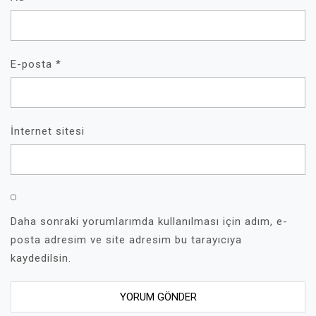
E-posta
*
İnternet sitesi
Daha sonraki yorumlarımda kullanılması için adım, e-
posta adresim ve site adresim bu tarayıcıya
kaydedilsin.