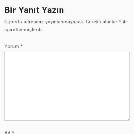
Bir Yanıt Yazın
E-posta adresiniz yayınlanmayacak.
Gerekli alanlar
*
ile
işaretlenmişlerdir
Yorum
*
Ad
*