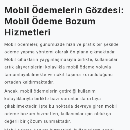
Mobil Ödemelerin Gözdesi:
Mobil Ödeme Bozum
Hizmetleri
Mobil ödemeler, günümüzde hızlı ve pratik bir şekilde
ödeme yapma yöntemi olarak ön plana çıkmaktadır.
Mobil cihazların yaygınlaşmasıyla birlikte, kullanıcılar
artık alışverişlerini kolaylıkla mobil ödeme yoluyla
tamamlayabilmekte ve nakit taşıma zorunluluğunu
ortadan kaldırmaktadır.
Ancak, mobil ödemelerin getirdiği kullanım
kolaylıklarıyla birlikte bazı sorunlar da ortaya
çıkabilmektedir. İşte bu noktada devreye giren mobil
ödeme bozum hizmetleri, kullanıcılar için oldukça
değerli bir çözüm sunmaktadır.