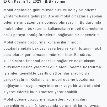
On
Kasım 15, 2023
By
admin
Mobil ödemeler, günümüzde hızlı ve kolay bir ödeme
yöntemi haline gelmiştir. Ancak mobil cihazlarla yapılan
ödemelerin bazen geri dönüşü olmayabilir. Bu durumda
mobil ödeme bozdurma, kullanıcıların mobil ödemelerini
nakit paraya dönüştürmelerini sağlayan bir seçenektir.
Mobil ödeme bozdurma, kullanıcıların mobil
cüzdanlarındaki bakiyeyi veya hediye kartı tutarını nakit
para olarak geri almasını mümkün kılar. Bu süreç,
kullanıcılara finansal esneklik sağlar ve nakit akışını
düzenlemelerine yardımcı olur. Mobil ödeme bozdurma
işlemleri genellikle çeşitli platformlar aracılığıyla
gerçekleştirilir. Kullanıcılar, mobil ödeme bozdurma
sağlayan bir uygulamayı indirerek veya bir web sitesini
ziyaret ederek bu hizmetten yararlanabilir.
Mobil ödeme bozdurma hizmetleri, kullanıcıların
güvenliği ve gizliliği konusunda da önemli bir rol oynar.