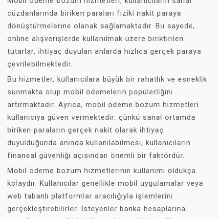
Mobil ödeme bozum hizmetleri, kullanıcıların sanal
cüzdanlarında biriken paraları fiziki nakit paraya
dönüştürmelerine olanak sağlamaktadır. Bu sayede,
online alışverişlerde kullanılmak üzere biriktirilen
tutarlar, ihtiyaç duyulan anlarda hızlıca gerçek paraya
çevrilebilmektedir.
Bu hizmetler, kullanıcılara büyük bir rahatlık ve esneklik
sunmakta olup mobil ödemelerin popülerliğini
artırmaktadır. Ayrıca, mobil ödeme bozum hizmetleri
kullanıcıya güven vermektedir; çünkü sanal ortamda
biriken paraların gerçek nakit olarak ihtiyaç
duyulduğunda anında kullanılabilmesi, kullanıcıların
finansal güvenliği açısından önemli bir faktördür.
Mobil ödeme bozum hizmetlerinin kullanımı oldukça
kolaydır. Kullanıcılar genellikle mobil uygulamalar veya
web tabanlı platformlar aracılığıyla işlemlerini
gerçekleştirebilirler. İsteyenler banka hesaplarına