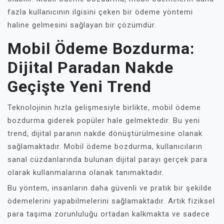
fazla kullanıcının ilgisini çeken bir ödeme yöntemi
haline gelmesini sağlayan bir çözümdür.
Mobil Ödeme Bozdurma:
Dijital Paradan Nakde
Geçişte Yeni Trend
Teknolojinin hızla gelişmesiyle birlikte, mobil ödeme
bozdurma giderek popüler hale gelmektedir. Bu yeni
trend, dijital paranın nakde dönüştürülmesine olanak
sağlamaktadır. Mobil ödeme bozdurma, kullanıcıların
sanal cüzdanlarında bulunan dijital parayı gerçek para
olarak kullanmalarına olanak tanımaktadır.
Bu yöntem, insanların daha güvenli ve pratik bir şekilde
ödemelerini yapabilmelerini sağlamaktadır. Artık fiziksel
para taşıma zorunluluğu ortadan kalkmakta ve sadece