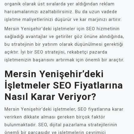
organik olarak üst sıralarda yer aldığından reklam
harcamalarınızı azaltabilirsiniz. Bu da uzun vadede
işletme maliyetlerinizi düşürür ve kar marjınızı artırır.
Mersin Yenişehir'deki işletmeler için SEO hizmetinin
sağladığı avantajlar ve getiriler göz önüne alındığında,
bu stratejinin bir yatırım olarak düşünülmesi gerektiği
açıktır. İyi bir SEO stratejisi, rekabetçi pazarda
işletmenizin başarısını artırmak için önemli bir araçtır.
Mersin Yenişehir’deki
İşletmeler SEO Fiyatlarına
Nasıl Karar Veriyor?
Mersin Yenişehir'deki işletmeler, SEO fiyatlarına karar
verirken dikkate alması gereken birçok faktör
bulunmaktadır. SEO, dijital pazarlama stratejilerinin
önemli bir parçasıdır ve işletmelerin çevrimiçi