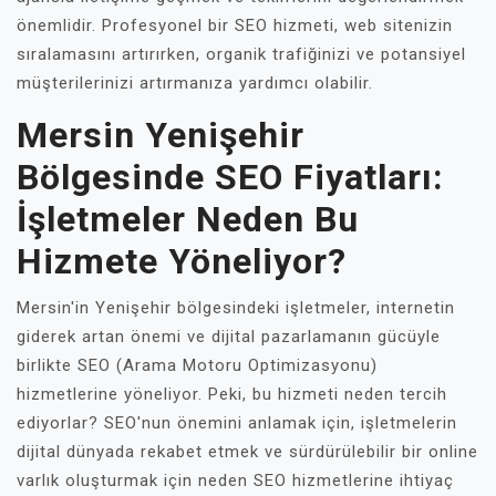
önemlidir. Profesyonel bir SEO hizmeti, web sitenizin
sıralamasını artırırken, organik trafiğinizi ve potansiyel
müşterilerinizi artırmanıza yardımcı olabilir.
Mersin Yenişehir
Bölgesinde SEO Fiyatları:
İşletmeler Neden Bu
Hizmete Yöneliyor?
Mersin'in Yenişehir bölgesindeki işletmeler, internetin
giderek artan önemi ve dijital pazarlamanın gücüyle
birlikte SEO (Arama Motoru Optimizasyonu)
hizmetlerine yöneliyor. Peki, bu hizmeti neden tercih
ediyorlar? SEO'nun önemini anlamak için, işletmelerin
dijital dünyada rekabet etmek ve sürdürülebilir bir online
varlık oluşturmak için neden SEO hizmetlerine ihtiyaç