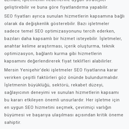
geliştirebilir ve buna göre fiyatlandırma yapabilir.
SEO fiyatları ayrıca sunulan hizmetlerin kapsamına bağlı
olarak da değişkenlik gösterebilir. Bazı işletmeler
sadece temel SEO optimizasyonunu tercih ederken,
bazıları daha kapsamlı bir hizmet isteyebilir. İşletmeler,
anahtar kelime araştırması, içerik oluşturma, teknik
optimizasyon, bağlantı kurma gibi hizmetlerin
kapsamını değerlendirerek fiyat teklifleri alabilirler.
Mersin Yenişehir'deki işletmeler SEO fiyatlarına karar
verirken çeşitli faktörleri göz önünde bulundurmalıdır.
İşletmenin büyüklüğü, sektörü, rekabet düzeyi,
sağlayıcının deneyimi ve sunulan hizmetlerin kapsamı
bu kararı etkileyen önemli unsurlardır. Her işletme için
en uygun SEO hizmetini seçmek, çevrimiçi varlığın
büyümesi ve başarıya ulaşılması açısından kritik öneme
sahiptir.