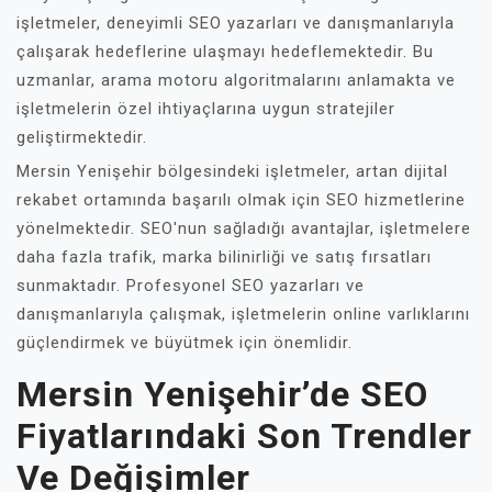
işletmeler, deneyimli SEO yazarları ve danışmanlarıyla
çalışarak hedeflerine ulaşmayı hedeflemektedir. Bu
uzmanlar, arama motoru algoritmalarını anlamakta ve
işletmelerin özel ihtiyaçlarına uygun stratejiler
geliştirmektedir.
Mersin Yenişehir bölgesindeki işletmeler, artan dijital
rekabet ortamında başarılı olmak için SEO hizmetlerine
yönelmektedir. SEO'nun sağladığı avantajlar, işletmelere
daha fazla trafik, marka bilinirliği ve satış fırsatları
sunmaktadır. Profesyonel SEO yazarları ve
danışmanlarıyla çalışmak, işletmelerin online varlıklarını
güçlendirmek ve büyütmek için önemlidir.
Mersin Yenişehir’de SEO
Fiyatlarındaki Son Trendler
Ve Değişimler