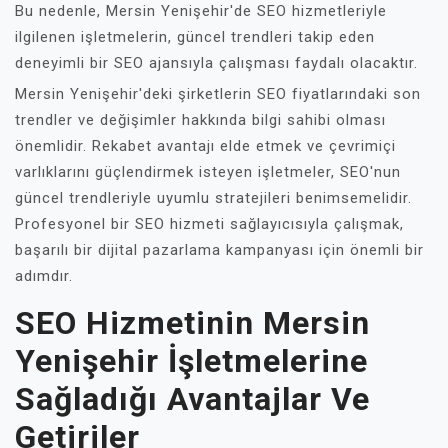
Bu nedenle, Mersin Yenişehir'de SEO hizmetleriyle
ilgilenen işletmelerin, güncel trendleri takip eden
deneyimli bir SEO ajansıyla çalışması faydalı olacaktır.
Mersin Yenişehir'deki şirketlerin SEO fiyatlarındaki son
trendler ve değişimler hakkında bilgi sahibi olması
önemlidir. Rekabet avantajı elde etmek ve çevrimiçi
varlıklarını güçlendirmek isteyen işletmeler, SEO'nun
güncel trendleriyle uyumlu stratejileri benimsemelidir.
Profesyonel bir SEO hizmeti sağlayıcısıyla çalışmak,
başarılı bir dijital pazarlama kampanyası için önemli bir
adımdır.
SEO Hizmetinin Mersin
Yenişehir İşletmelerine
Sağladığı Avantajlar Ve
Getiriler