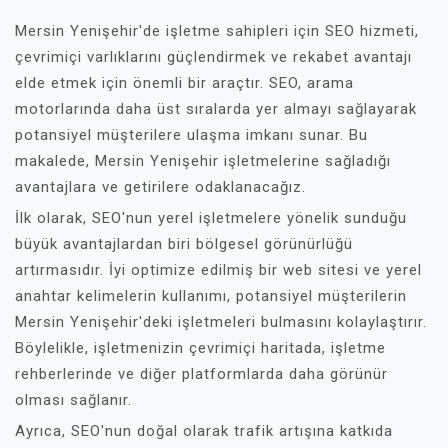
Mersin Yenişehir'de işletme sahipleri için SEO hizmeti,
çevrimiçi varlıklarını güçlendirmek ve rekabet avantajı
elde etmek için önemli bir araçtır. SEO, arama
motorlarında daha üst sıralarda yer almayı sağlayarak
potansiyel müşterilere ulaşma imkanı sunar. Bu
makalede, Mersin Yenişehir işletmelerine sağladığı
avantajlara ve getirilere odaklanacağız.
İlk olarak, SEO'nun yerel işletmelere yönelik sunduğu
büyük avantajlardan biri bölgesel görünürlüğü
artırmasıdır. İyi optimize edilmiş bir web sitesi ve yerel
anahtar kelimelerin kullanımı, potansiyel müşterilerin
Mersin Yenişehir'deki işletmeleri bulmasını kolaylaştırır.
Böylelikle, işletmenizin çevrimiçi haritada, işletme
rehberlerinde ve diğer platformlarda daha görünür
olması sağlanır.
Ayrıca, SEO'nun doğal olarak trafik artışına katkıda