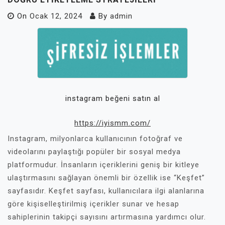
On
Ocak 12, 2024
By
admin
instagram beğeni satın al
https://iyismm.com/
Instagram, milyonlarca kullanıcının fotoğraf ve
videolarını paylaştığı popüler bir sosyal medya
platformudur. İnsanların içeriklerini geniş bir kitleye
ulaştırmasını sağlayan önemli bir özellik ise “Keşfet”
sayfasıdır. Keşfet sayfası, kullanıcılara ilgi alanlarına
göre kişiselleştirilmiş içerikler sunar ve hesap
sahiplerinin takipçi sayısını artırmasına yardımcı olur.