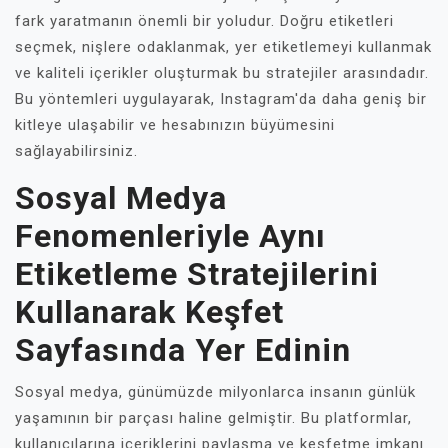
fark yaratmanın önemli bir yoludur. Doğru etiketleri
seçmek, nişlere odaklanmak, yer etiketlemeyi kullanmak
ve kaliteli içerikler oluşturmak bu stratejiler arasındadır.
Bu yöntemleri uygulayarak, Instagram'da daha geniş bir
kitleye ulaşabilir ve hesabınızın büyümesini
sağlayabilirsiniz.
Sosyal Medya
Fenomenleriyle Aynı
Etiketleme Stratejilerini
Kullanarak Keşfet
Sayfasında Yer Edinin
Sosyal medya, günümüzde milyonlarca insanın günlük
yaşamının bir parçası haline gelmiştir. Bu platformlar,
kullanıcılarına içeriklerini paylaşma ve keşfetme imkanı