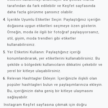
tarafından da fark edilebilir ve Keşfet sayfasında
daha fazla görünme şansınız olabilir.
İçerikle Uyumlu Etiketler Seçin: Paylaştığınız içeriğin
doğasına uygun etiketleri seçmeye özen gösterin.
Örneğin, moda ile ilgili bir fotoğraf paylaşıyorsanız,
stil, giyim, moda trendleri gibi etiketler
kullanabilirsiniz.
Yer Etiketini Kullanın: Paylaştığınız içeriği
konumlandırarak, yer etiketlerini kullanabilirsiniz. Bu
şekilde o bölgedeki kullanıcıların dikkatini çekebilir ve
yerel bir kitleye ulaşabilirsiniz.
Relevan Hashtagler Ekleyin: İçeriğinizle ilişkili olan
popüler hashtagleri bulun ve paylaşımlarınıza ekleyin.
Bu, içeriğinizin daha geniş bir kitleye ulaşmasını
sağlayabilir.
Instagram Keşfet sayfasına çıkmak için doğru