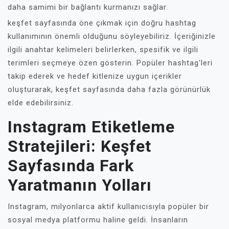
daha samimi bir bağlantı kurmanızı sağlar.
keşfet sayfasında öne çıkmak için doğru hashtag
kullanımının önemli olduğunu söyleyebiliriz. İçeriğinizle
ilgili anahtar kelimeleri belirlerken, spesifik ve ilgili
terimleri seçmeye özen gösterin. Popüler hashtag'leri
takip ederek ve hedef kitlenize uygun içerikler
oluşturarak, keşfet sayfasında daha fazla görünürlük
elde edebilirsiniz.
Instagram Etiketleme
Stratejileri: Keşfet
Sayfasında Fark
Yaratmanın Yolları
Instagram, milyonlarca aktif kullanıcısıyla popüler bir
sosyal medya platformu haline geldi. İnsanların