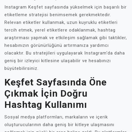
Instagram Keşfet sayfasında yükselmek için başarılı bir
etiketleme stratejisi benimsemek gerekmektedir.
Relevan etiketler kullanmak, uzun kuyruklu etiketleri
tercih etmek, yerel etiketlere odaklanmak, hashtag
araştırması yapmak ve etkileşim sağlamak gibi taktikler,
hesabınızın görünürlüğünü artırmanıza yardımcı
olacaktır. Bu stratejileri uygulayarak Instagram'da daha
geniş bir izleyici kitlesine ulaşabilir ve hesabınızı
büyütebilirsiniz.
Keşfet Sayfasında Öne
Çıkmak İçin Doğru
Hashtag Kullanımı
Sosyal medya platformları, markaların ve içerik
oluşturucularının daha geniş bir kitleye ulaşmasını