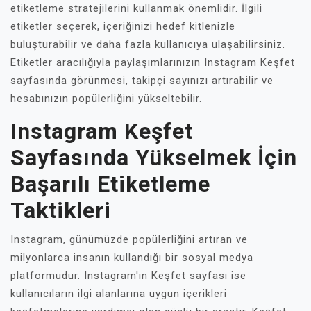
etiketleme stratejilerini kullanmak önemlidir. İlgili
etiketler seçerek, içeriğinizi hedef kitlenizle
buluşturabilir ve daha fazla kullanıcıya ulaşabilirsiniz.
Etiketler aracılığıyla paylaşımlarınızın Instagram Keşfet
sayfasında görünmesi, takipçi sayınızı artırabilir ve
hesabınızın popülerliğini yükseltebilir.
Instagram Keşfet
Sayfasında Yükselmek İçin
Başarılı Etiketleme
Taktikleri
Instagram, günümüzde popülerliğini artıran ve
milyonlarca insanın kullandığı bir sosyal medya
platformudur. Instagram'ın Keşfet sayfası ise
kullanıcıların ilgi alanlarına uygun içerikleri