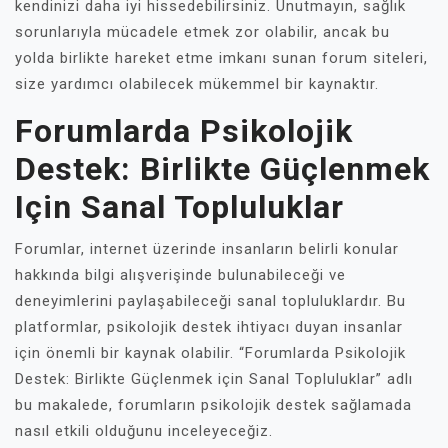
kendinizi daha iyi hissedebilirsiniz. Unutmayın, sağlık
sorunlarıyla mücadele etmek zor olabilir, ancak bu
yolda birlikte hareket etme imkanı sunan forum siteleri,
size yardımcı olabilecek mükemmel bir kaynaktır.
Forumlarda Psikolojik
Destek: Birlikte Güçlenmek
Için Sanal Topluluklar
Forumlar, internet üzerinde insanların belirli konular
hakkında bilgi alışverişinde bulunabileceği ve
deneyimlerini paylaşabileceği sanal topluluklardır. Bu
platformlar, psikolojik destek ihtiyacı duyan insanlar
için önemli bir kaynak olabilir. “Forumlarda Psikolojik
Destek: Birlikte Güçlenmek için Sanal Topluluklar” adlı
bu makalede, forumların psikolojik destek sağlamada
nasıl etkili olduğunu inceleyeceğiz.