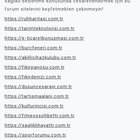
sağlıklı beslenme konusunda cesaretlendirmek için bu
forum sitelerini keşfetmekten çekinmeyin!
https://ruhharitasi.com.tr
https://tarimteknolojisi.com.tr
https://e-ticaretkonusmasi.com.tr
https://burcfeneri.com.tr
https://akillicihazkulubu.com.tr
https://fikirpanosu.com.tr
https://fikirdenizi.com.tr
https://dusuncesarayi.com.tr
https://tartismaalani.com.tr
https://kulturincisi.com.tr
https://fitnesssohbettr.com.tr
https://sagliklihayattr.com.tr
https://sporforumu.com.tr