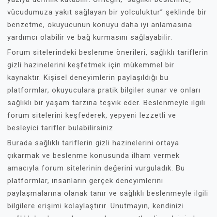
vücudumuza yakıt sağlayan bir yolculuktur” şeklinde bir
benzetme, okuyucunun konuyu daha iyi anlamasına
yardımcı olabilir ve bağ kurmasını sağlayabilir.
Forum sitelerindeki beslenme önerileri, sağlıklı tariflerin
gizli hazinelerini keşfetmek için mükemmel bir
kaynaktır. Kişisel deneyimlerin paylaşıldığı bu
platformlar, okuyuculara pratik bilgiler sunar ve onları
sağlıklı bir yaşam tarzına teşvik eder. Beslenmeyle ilgili
forum sitelerini keşfederek, yepyeni lezzetli ve
besleyici tarifler bulabilirsiniz.
Burada sağlıklı tariflerin gizli hazinelerini ortaya
çıkarmak ve beslenme konusunda ilham vermek
amacıyla forum sitelerinin değerini vurguladık. Bu
platformlar, insanların gerçek deneyimlerini
paylaşmalarına olanak tanır ve sağlıklı beslenmeyle ilgili
bilgilere erişimi kolaylaştırır. Unutmayın, kendinizi