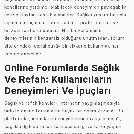
kendilerine yardımcı olabilecek deneyimleri paylaşabilir
ve topluluktan destek alabilirler. Sağlıklı yaşam tarzıyla
ilgilenenler için ise forum siteleri, pratik öneriler ve
lezzetli tariflerle doludur. Her bir kullanıcının
deneyimlerinin benzersiz olduğunu unutmadan, forum
sitelerindeki içeriği büyük bir dikkatle kullanmak her
zaman önemlidir.
Online Forumlarda Sağlık
Ve Refah: Kullanıcıların
Deneyimleri Ve İpuçları
Sağlık ve refah konuları, internetin yaygınlaşmasıyla
birlikte online forumlarda büyük bir önem kazandı. Bu
platformlar, insanların deneyimlerini paylaşabileceği,
sağlıkla ilgili sorunları tartışabileceği ve farklı yaşam