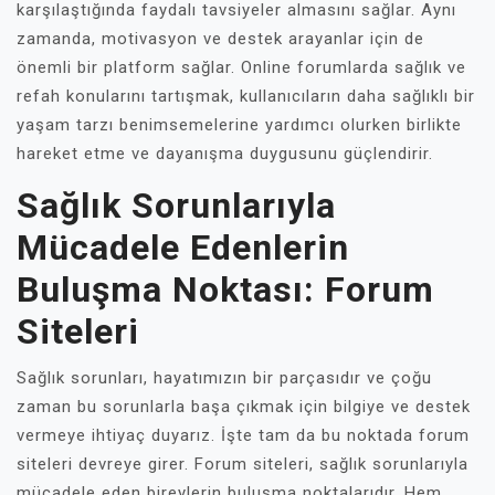
karşılaştığında faydalı tavsiyeler almasını sağlar. Aynı
zamanda, motivasyon ve destek arayanlar için de
önemli bir platform sağlar. Online forumlarda sağlık ve
refah konularını tartışmak, kullanıcıların daha sağlıklı bir
yaşam tarzı benimsemelerine yardımcı olurken birlikte
hareket etme ve dayanışma duygusunu güçlendirir.
Sağlık Sorunlarıyla
Mücadele Edenlerin
Buluşma Noktası: Forum
Siteleri
Sağlık sorunları, hayatımızın bir parçasıdır ve çoğu
zaman bu sorunlarla başa çıkmak için bilgiye ve destek
vermeye ihtiyaç duyarız. İşte tam da bu noktada forum
siteleri devreye girer. Forum siteleri, sağlık sorunlarıyla
mücadele eden bireylerin buluşma noktalarıdır. Hem