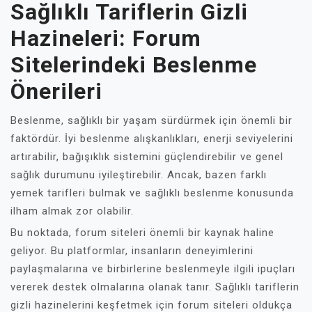
Sağlıklı Tariflerin Gizli
Hazineleri: Forum
Sitelerindeki Beslenme
Önerileri
Beslenme, sağlıklı bir yaşam sürdürmek için önemli bir
faktördür. İyi beslenme alışkanlıkları, enerji seviyelerini
artırabilir, bağışıklık sistemini güçlendirebilir ve genel
sağlık durumunu iyileştirebilir. Ancak, bazen farklı
yemek tarifleri bulmak ve sağlıklı beslenme konusunda
ilham almak zor olabilir.
Bu noktada, forum siteleri önemli bir kaynak haline
geliyor. Bu platformlar, insanların deneyimlerini
paylaşmalarına ve birbirlerine beslenmeyle ilgili ipuçları
vererek destek olmalarına olanak tanır. Sağlıklı tariflerin
gizli hazinelerini keşfetmek için forum siteleri oldukça