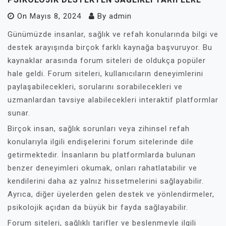
On
Mayıs 8, 2024
By
admin
Günümüzde insanlar, sağlık ve refah konularında bilgi ve
destek arayışında birçok farklı kaynağa başvuruyor. Bu
kaynaklar arasında forum siteleri de oldukça popüler
hale geldi. Forum siteleri, kullanıcıların deneyimlerini
paylaşabilecekleri, sorularını sorabilecekleri ve
uzmanlardan tavsiye alabilecekleri interaktif platformlar
sunar.
Birçok insan, sağlık sorunları veya zihinsel refah
konularıyla ilgili endişelerini forum sitelerinde dile
getirmektedir. İnsanların bu platformlarda bulunan
benzer deneyimleri okumak, onları rahatlatabilir ve
kendilerini daha az yalnız hissetmelerini sağlayabilir.
Ayrıca, diğer üyelerden gelen destek ve yönlendirmeler,
psikolojik açıdan da büyük bir fayda sağlayabilir.
Forum siteleri, sağlıklı tarifler ve beslenmeyle ilgili