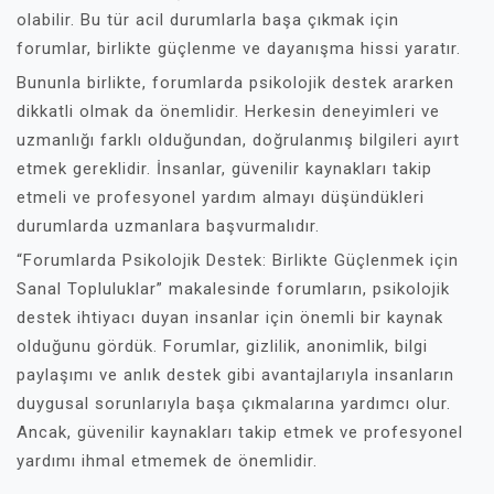
olabilir. Bu tür acil durumlarla başa çıkmak için
forumlar, birlikte güçlenme ve dayanışma hissi yaratır.
Bununla birlikte, forumlarda psikolojik destek ararken
dikkatli olmak da önemlidir. Herkesin deneyimleri ve
uzmanlığı farklı olduğundan, doğrulanmış bilgileri ayırt
etmek gereklidir. İnsanlar, güvenilir kaynakları takip
etmeli ve profesyonel yardım almayı düşündükleri
durumlarda uzmanlara başvurmalıdır.
“Forumlarda Psikolojik Destek: Birlikte Güçlenmek için
Sanal Topluluklar” makalesinde forumların, psikolojik
destek ihtiyacı duyan insanlar için önemli bir kaynak
olduğunu gördük. Forumlar, gizlilik, anonimlik, bilgi
paylaşımı ve anlık destek gibi avantajlarıyla insanların
duygusal sorunlarıyla başa çıkmalarına yardımcı olur.
Ancak, güvenilir kaynakları takip etmek ve profesyonel
yardımı ihmal etmemek de önemlidir.