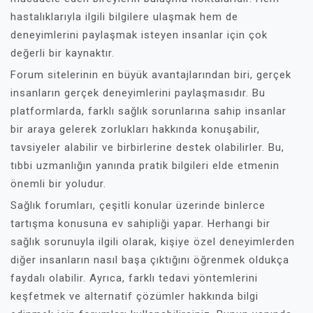
hastalıklarıyla ilgili bilgilere ulaşmak hem de
deneyimlerini paylaşmak isteyen insanlar için çok
değerli bir kaynaktır.
Forum sitelerinin en büyük avantajlarından biri, gerçek
insanların gerçek deneyimlerini paylaşmasıdır. Bu
platformlarda, farklı sağlık sorunlarına sahip insanlar
bir araya gelerek zorlukları hakkında konuşabilir,
tavsiyeler alabilir ve birbirlerine destek olabilirler. Bu,
tıbbi uzmanlığın yanında pratik bilgileri elde etmenin
önemli bir yoludur.
Sağlık forumları, çeşitli konular üzerinde binlerce
tartışma konusuna ev sahipliği yapar. Herhangi bir
sağlık sorunuyla ilgili olarak, kişiye özel deneyimlerden
diğer insanların nasıl başa çıktığını öğrenmek oldukça
faydalı olabilir. Ayrıca, farklı tedavi yöntemlerini
keşfetmek ve alternatif çözümler hakkında bilgi