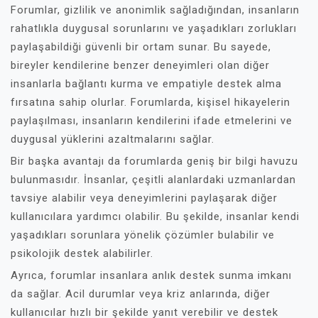
Forumlar, gizlilik ve anonimlik sağladığından, insanların
rahatlıkla duygusal sorunlarını ve yaşadıkları zorlukları
paylaşabildiği güvenli bir ortam sunar. Bu sayede,
bireyler kendilerine benzer deneyimleri olan diğer
insanlarla bağlantı kurma ve empatiyle destek alma
fırsatına sahip olurlar. Forumlarda, kişisel hikayelerin
paylaşılması, insanların kendilerini ifade etmelerini ve
duygusal yüklerini azaltmalarını sağlar.
Bir başka avantajı da forumlarda geniş bir bilgi havuzu
bulunmasıdır. İnsanlar, çeşitli alanlardaki uzmanlardan
tavsiye alabilir veya deneyimlerini paylaşarak diğer
kullanıcılara yardımcı olabilir. Bu şekilde, insanlar kendi
yaşadıkları sorunlara yönelik çözümler bulabilir ve
psikolojik destek alabilirler.
Ayrıca, forumlar insanlara anlık destek sunma imkanı
da sağlar. Acil durumlar veya kriz anlarında, diğer
kullanıcılar hızlı bir şekilde yanıt verebilir ve destek