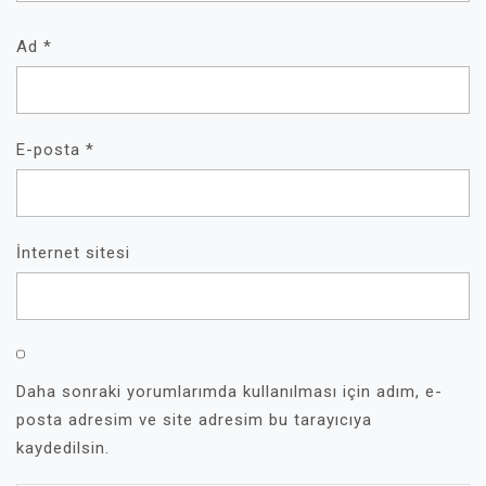
Ad
*
E-posta
*
İnternet sitesi
Daha sonraki yorumlarımda kullanılması için adım, e-
posta adresim ve site adresim bu tarayıcıya
kaydedilsin.