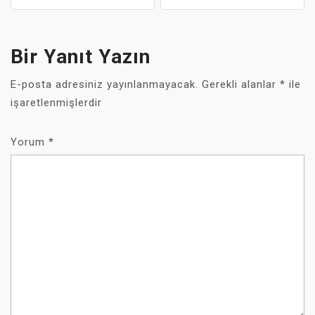
Bir Yanıt Yazın
E-posta adresiniz yayınlanmayacak.
Gerekli alanlar
*
ile
işaretlenmişlerdir
Yorum
*