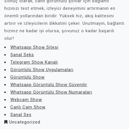
Sonuç olarak, canlı görüntülü şovlar için bağlantı
hızınızı test etmek, izleyici deneyimini artırmanın en
önemli yollarından biridir. Yüksek hız, akış kalitesini
artırır ve izleyicilerin dikkatini çeker. Unutmayın, bağlantı
hızınız ne kadar iyi olursa, şovunuz o kadar başarılı
olur!
Whatsapp Show Sitesi
Sanal Seks
Telegram Show Kanalı
Görüntülü Show Uygulamaları
Görüntülü Show
Whatsapp Görüntülü Show Güvenilir
Whatsapp Görüntülü Show Numaraları
Webcam Show
Canlı Cam Show
Sanal Sex
Uncategorized