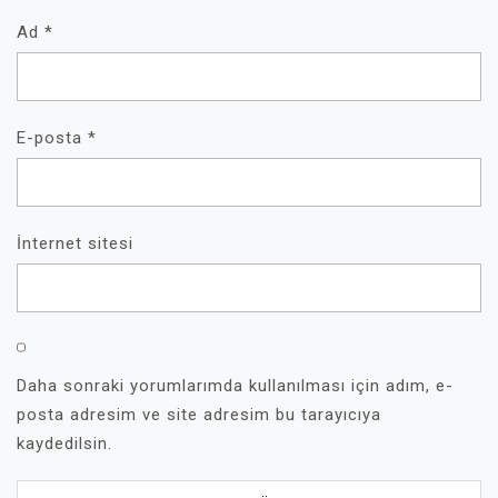
Ad
*
E-posta
*
İnternet sitesi
Daha sonraki yorumlarımda kullanılması için adım, e-
posta adresim ve site adresim bu tarayıcıya
kaydedilsin.