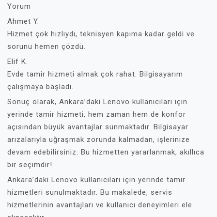
Yorum
Ahmet Y.
Hizmet çok hızlıydı, teknisyen kapıma kadar geldi ve
sorunu hemen çözdü.
Elif K.
Evde tamir hizmeti almak çok rahat. Bilgisayarım
çalışmaya başladı.
Sonuç olarak, Ankara’daki Lenovo kullanıcıları için
yerinde tamir hizmeti, hem zaman hem de konfor
açısından büyük avantajlar sunmaktadır. Bilgisayar
arızalarıyla uğraşmak zorunda kalmadan, işlerinize
devam edebilirsiniz. Bu hizmetten yararlanmak, akıllıca
bir seçimdir!
Ankara’daki Lenovo kullanıcıları için yerinde tamir
hizmetleri sunulmaktadır. Bu makalede, servis
hizmetlerinin avantajları ve kullanıcı deneyimleri ele