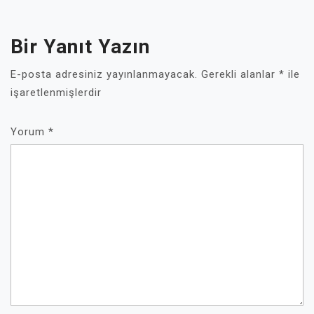
Bir Yanıt Yazın
E-posta adresiniz yayınlanmayacak.
Gerekli alanlar
*
ile
işaretlenmişlerdir
Yorum
*