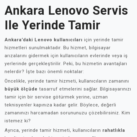
Ankara Lenovo Servis
Ile Yerinde Tamir
Ankara’daki Lenovo kullanıcıları
için yerinde tamir
hizmetleri sunulmaktadır. Bu hizmet, bilgisayar
arızalarını gidermek için kullanıcıların evlerinde veya iş
yerlerinde gerçekleştirilir. Peki, bu hizmetin avantajları
nelerdir? İşte bazı önemli noktalar:
Öncelikle, yerinde tamir hizmeti, kullanıcıların zamanını
büyük ölçüde
tasarruf etmelerini sağlar. Bilgisayarınızı
tamir için bir servise götürmek yerine, uzman
teknisyenler kapınıza kadar gelir. Böylece, değerli
zamanınızı harcamadan sorununuzu çözebilirsiniz. Kim
istemez ki?
Ayrıca, yerinde tamir hizmeti, kullanıcıların
rahatlıkla